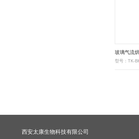
玻璃气流
型号：TK-B
西安太康生物科技有限公司