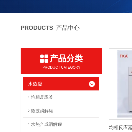
PRODUCTS
产品中心
产品分类
PRODUCT CATEGORY
水热釜
均相反应釜
微波消解罐
水热合成消解罐
均相反应