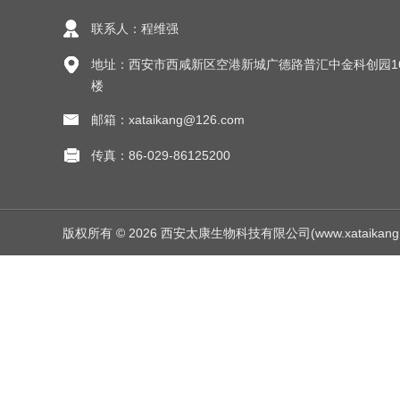
联系人：程维强
地址：西安市西咸新区空港新城广德路普汇中金科创园1
楼
邮箱：xataikang@126.com
传真：86-029-86125200
版权所有 © 2026 西安太康生物科技有限公司(www.xataikang.net)