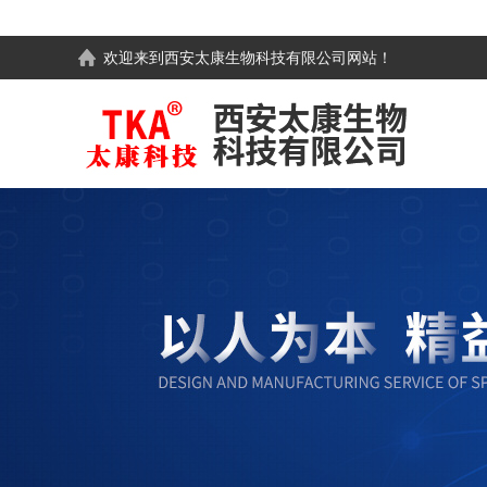
欢迎来到
西安太康生物科技有限公司
网站！