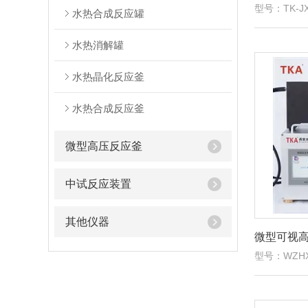
型号：TK-JX
水热合成反应罐
水热消解罐
水热晶化反应釜
水热合成反应釜
微型高压反应釜
中试反应装置
其他仪器
微型可视
型号：WZHX