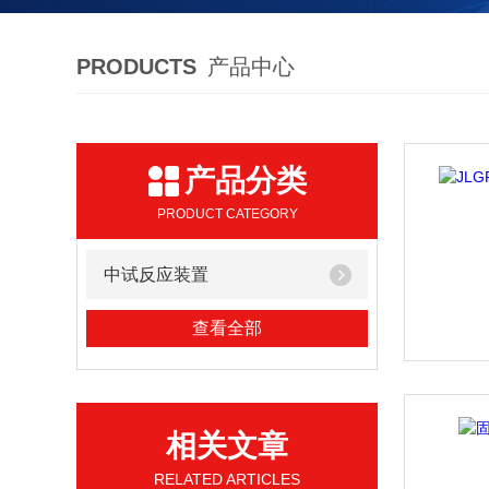
PRODUCTS
产品中心
产品分类
PRODUCT CATEGORY
中试反应装置
查看全部
相关文章
RELATED ARTICLES