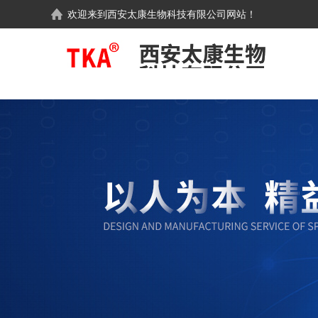
欢迎来到
西安太康生物科技有限公司
网站！