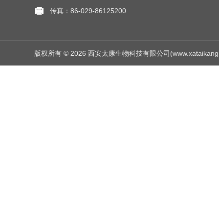
传真：86-029-86125200
版权所有 © 2026 西安太康生物科技有限公司(www.xataikang.net)