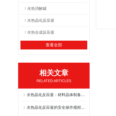
水热消解罐
水热晶化反应釜
水热合成反应釜
查看全部
相关文章
RELATED ARTICLES
水热晶化反应釜：材料晶体制备的核心实验设备
水热晶化反应釜的安全操作规程与注意事项