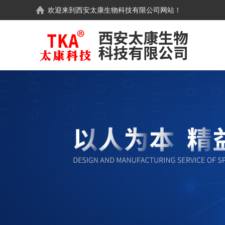
欢迎来到
西安太康生物科技有限公司
网站！