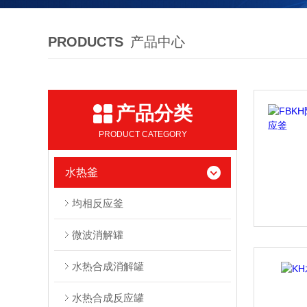
PRODUCTS
产品中心
产品分类
PRODUCT CATEGORY
水热釜
均相反应釜
微波消解罐
水热合成消解罐
水热合成反应罐