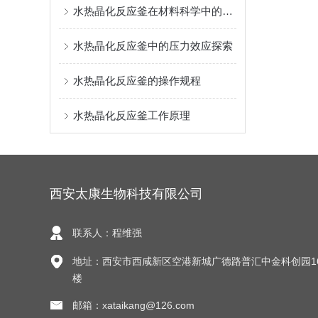
水热晶化反应釜在材料科学中的关键应用
水热晶化反应釜中的压力效应探索
水热晶化反应釜的操作规程
水热晶化反应釜工作原理
西安太康生物科技有限公司
联系人：程维强
地址：西安市西咸新区空港新城广德路普汇中金科创园1
楼
邮箱：xataikang@126.com