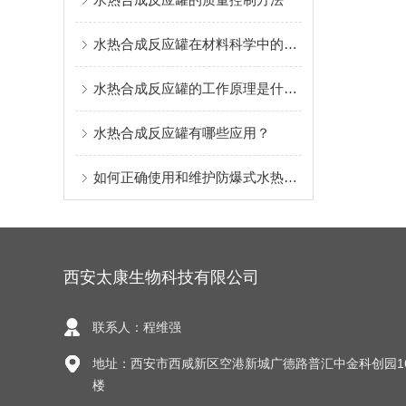
水热合成反应罐在材料科学中的应用及效益
水热合成反应罐的工作原理是什么？
水热合成反应罐有哪些应用？
如何正确使用和维护防爆式水热合成反应罐？
西安太康生物科技有限公司
联系人：程维强
地址：西安市西咸新区空港新城广德路普汇中金科创园1
楼