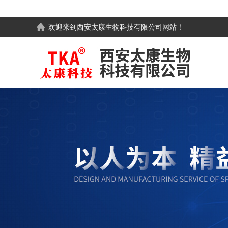
欢迎来到
西安太康生物科技有限公司
网站！