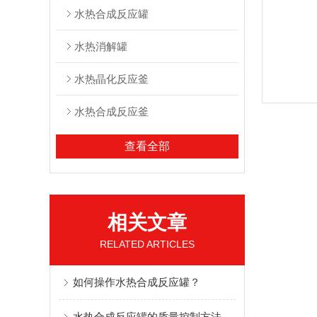
水热合成反应罐
水热消解罐
水热晶化反应釜
水热合成反应釜
查看全部
相关文章
RELATED ARTICLES
如何操作水热合成反应罐？
水热合成反应罐的质量控制方法