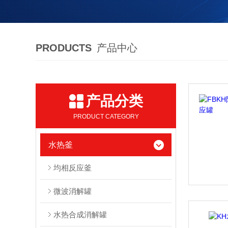
PRODUCTS
产品中心
产品分类
PRODUCT CATEGORY
水热釜
均相反应釜
微波消解罐
水热合成消解罐