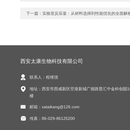
下一篇：
实验室反应釜：从材料选择到性能优化的全面解
西安太康生物科技有限公司
联系人：程维强
地址：西安市西咸新区空港新城广德路普汇中金科创园1
楼
邮箱：xataikang@126.com
传真：86-029-86125200