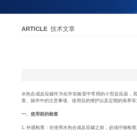
ARTICLE
技术文章
水热合成反应罐作为化学实验室中常用的小型反应器，
查、操作中的注意事项、使用后的维护以及定期的保养等
一、使用前的检查
1. 外观检查：在使用水热合成反应罐之前，必须仔细