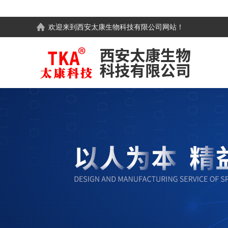
欢迎来到
西安太康生物科技有限公司
网站！