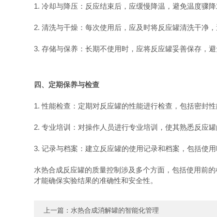
1. 冷却与降压：反应结束后，应缓慢降温，避免温度
2. 清洗与干燥：每次使用后，应及时将反应罐清洗干净
3. 存储与保养：长期不使用时，应将反应罐妥善保存
四、定期保养与检查
1. 性能检查：定期对反应罐的性能进行检查，包括密
2. 专业培训：对操作人员进行专业培训，使其熟悉反应
3. 记录与档案：建立反应罐的使用记录和档案，包括
水热合成反应罐的质量控制涉及多个方面，包括使用前的
才能确保实验结果的准确性和安全性。
上一篇：
水热合成消解罐的智能化管理