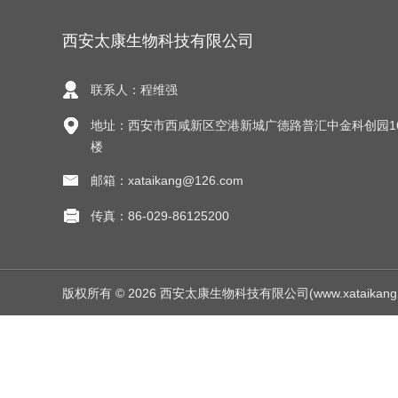
西安太康生物科技有限公司
联系人：程维强
地址：西安市西咸新区空港新城广德路普汇中金科创园1
楼
邮箱：xataikang@126.com
传真：86-029-86125200
版权所有 © 2026 西安太康生物科技有限公司(www.xataikang.net)