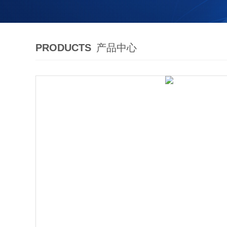
PRODUCTS
产品中心