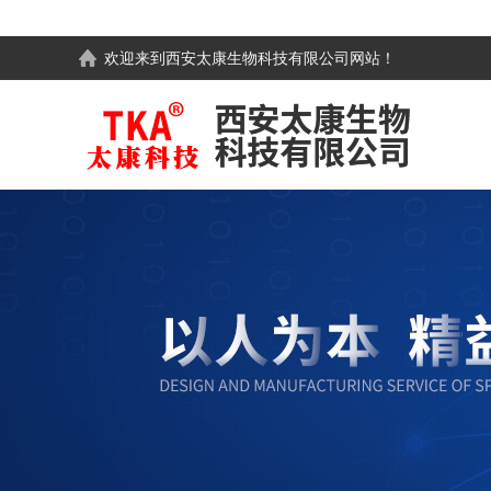
欢迎来到
西安太康生物科技有限公司
网站！