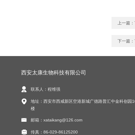
上一篇：
下一篇：
西安太康生物科技有限公司
联系人：程维强
地址：西安市西咸新区空港新城广德路普汇中金科创园1
楼
邮箱：xataikang@126.com
传真：86-029-86125200