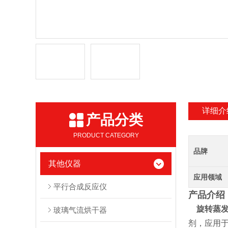
详细介
产品分类
PRODUCT CATEGORY
品牌
其他仪器
应用领域
平行合成反应仪
产品介绍
旋转蒸
玻璃气流烘干器
剂，应用