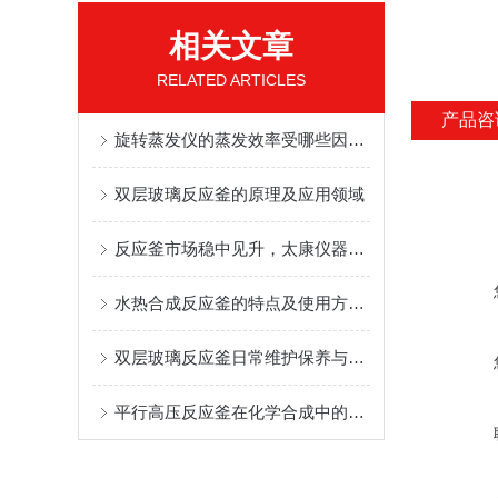
相关文章
RELATED ARTICLES
产品咨
旋转蒸发仪的蒸发效率受哪些因素影响
双层玻璃反应釜的原理及应用领域
反应釜市场稳中见升，太康仪器积极应对
水热合成反应釜的特点及使用方法讲解
双层玻璃反应釜日常维护保养与故障解决方案
平行高压反应釜在化学合成中的应用与优势