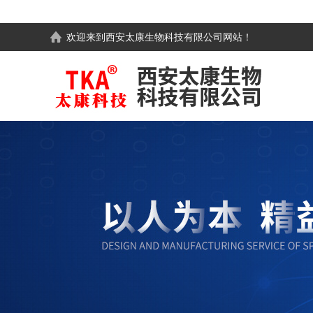
欢迎来到
西安太康生物科技有限公司
网站！