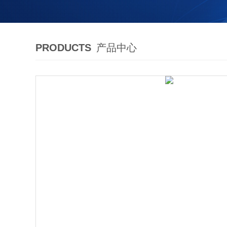
PRODUCTS
产品中心