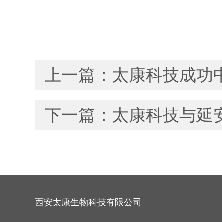
上一篇：
太康科技成功
下一篇：
太康科技与延
西安太康生物科技有限公司