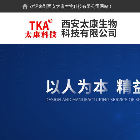
欢迎来到
西安太康生物科技有限公司
网站！