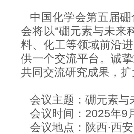
中国化学会第五届硼化
会将以“硼元素与未来
料、化工等领域前沿进
供一个交流平台。诚挚
共同交流研究成果，扩
会议主题：
硼元素与
会议时间：
2025年9
会议地点：
陕西·西