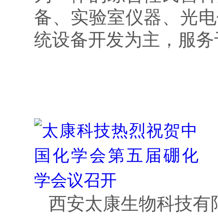
备、实验室仪器、光电
统设备开发为主，服务
西安太康
生物
科技有