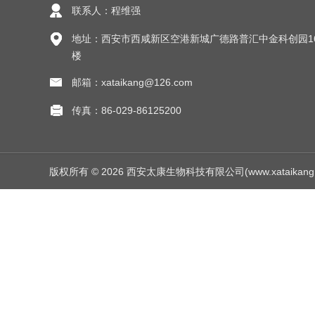
联系人：程维强
地址：西安市西咸新区空港新城广德路普汇中金科创园1
楼
邮箱：xataikang@126.com
传真：86-029-86125200
版权所有 © 2026 西安太康生物科技有限公司(www.xataikang.net)