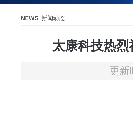
NEWS
新闻动态
太康科技热烈
更新时