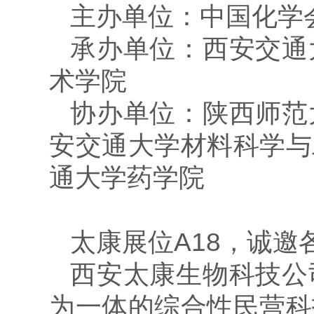
主办单位：
中国化学
承办单位：
西安交通
术学院
协办单位：
陕西师范
安交通大学材料科学与
通大学药学院
太康展位A18，诚邀
西安太康生物科技公
为一体的综合性民营科