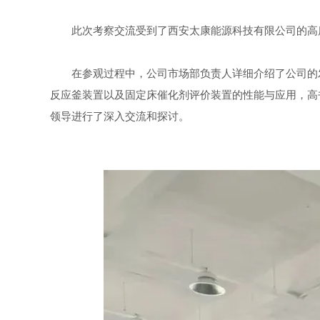
此次考察交流受到了西安太康能源科技有限公司的高
在
参观过程中，公司市场部负责人详细介绍了公司的
反应釜装置以及固定床催化剂评价装置的性能与应用，高
领导进行了深入交流和探讨。