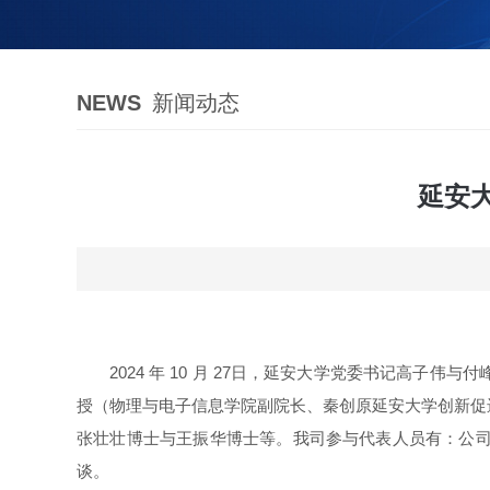
NEWS
新闻动态
延安
2024
年
10
月
27
日，延安大学党委书记高
子伟与付
授（物理与电子信息学院副院长、秦创原延安大学创新促
张壮壮博士与王振华博士等。我司参与代表人员有：公
谈。