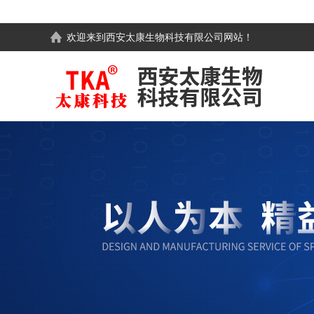
欢迎来到
西安太康生物科技有限公司
网站！