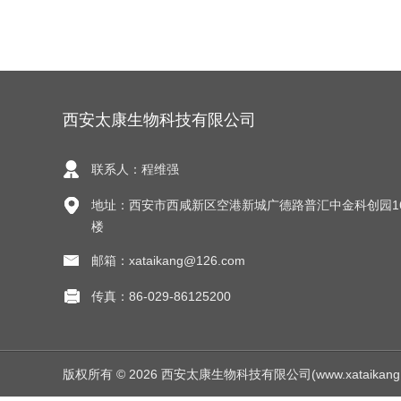
西安太康生物科技有限公司
联系人：程维强
地址：西安市西咸新区空港新城广德路普汇中金科创园1
楼
邮箱：xataikang@126.com
传真：86-029-86125200
版权所有 © 2026 西安太康生物科技有限公司(www.xataikang.net)