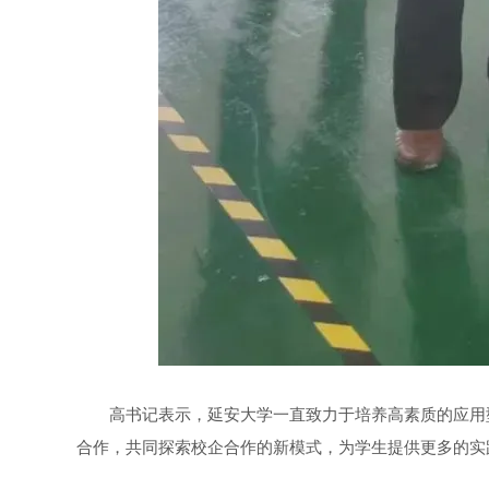
高书记表示，延安大学一直致力于培养高素质的应用
合作，共同探索校企合作的新模式，为学生提供更多的实