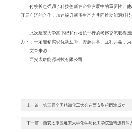
付校长也强调了科技创新在企业发展中的重要性。他
开展广泛的合作，加速提升新质生产力共同推动能源科技
此次延安大学高书记和付校长一行的考察交流取得圆
力下，一定能够实现优势互补、资源共享、互利共赢，为
文章来源：
西安太康能源科技有限公司
上一篇：
第三届全国精细化工大会在西安取得圆满成功
下一篇：
西安太康应延安大学化学与化工学院邀请进行深