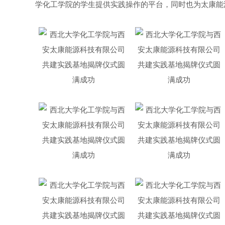
学化工学院的学生提供实践操作的平台，同时也为太康能