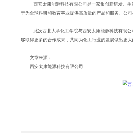
西安太康能源科技有限公司是一家集创新研发、生
于为全球科研和教育事业提供高质量的产品和服务。公司
此次西北大学化工学院与西安太康能源科技有限公
够取得更多的合作成果，共同为化工行业的发展做出更大
文章来源：
西安太康能源科技有限公司