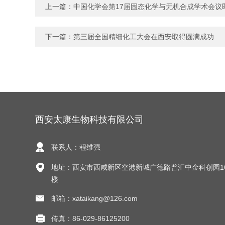
上一篇：
中国化学会第17届固态化学与无机合成学术会议
下一篇：
第三届全国精细化工大会在西安取得圆满成功
西安太康生物科技有限公司
联系人：程维强
地址：西安市西咸新区空港新城广德路普汇中金科创园1
楼
邮箱：xataikang@126.com
传真：86-029-86125200