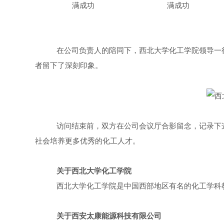
在公司负责人的陪同下，西北大学化工学院领导一
者留下了深刻印象。
访问结束前，双方在公司
会议
厅合影留念，记录下
社会培养更多优秀的化工人才。
关于西北大学化工学院
西北大学化工学院是中国西部地区有名的化工学科
关于西安太康能源科技有限公司