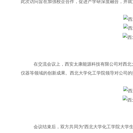
此次访问旨在加强校企合作，促进产学研深度融合，并就
在交流会议上，西安太康能源科技有限公司对西北
仪器等领域的创新成果。西北大学化工学院领导对公司的
会议结束后，双方共同为“西北大学化工学院大学