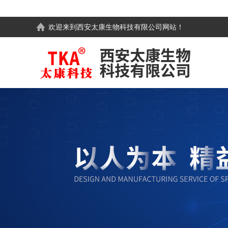
欢迎来到
西安太康生物科技有限公司
网站！