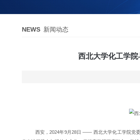
NEWS
新闻动态
西北大学化工学院
西安，2024年9月
28
日 ——
西北大学化工学院党