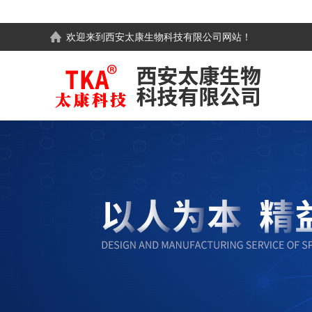
欢迎来到
西安太康生物科技有限公司
网站！