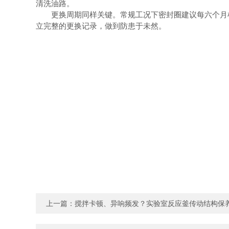
清洗油路。
更换周期同样关键。常规工况下密封圈建议每六个月检
立完整的更换记录，做到防患于未然。
上一篇：
搅拌卡顿、异响频发？实验室反应釜传动结构保