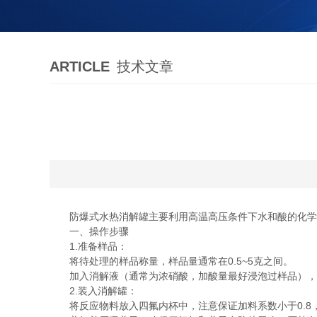
ARTICLE
技术文章
防爆式水热消解罐主要利用高温高压条件下水和酸的化学反
一、操作步骤
1.准备样品：
将待处理的样品称量，样品量通常在0.5~5克之间。
加入消解液（通常为浓硝酸，加酸量最好浸泡过样品），酸液
2.装入消解罐：
将反应物料放入四氟内杯中，注意保证加料系数小于0.8