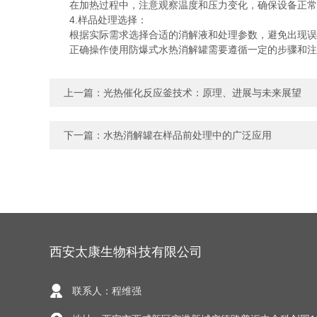
在加热过程中，注意观察温度和压力变化，确保设备正常运
4.样品处理选择：
根据实际需求选择合适的消解液和处理参数，避免出现误差
正确操作使用防爆式水热消解罐需要遵循一定的步骤和注意
上一篇：
光热催化反应釜技术：原理、进展与未来展望
下一篇：
水热消解罐在样品前处理中的广泛应用
西安太康生物科技有限公司
联系人：程维强