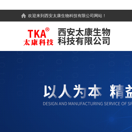
欢迎来到
西安太康生物科技有限公司
网站！