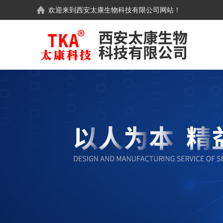
欢迎来到
西安太康生物科技有限公司
网站！