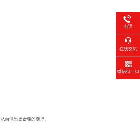
电话
在线交流
微信扫一扫
从而做出更合理的选择。