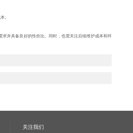
成本。
需求并具备良好的性价比。同时，也需关注后续维护成本和环
关注我们