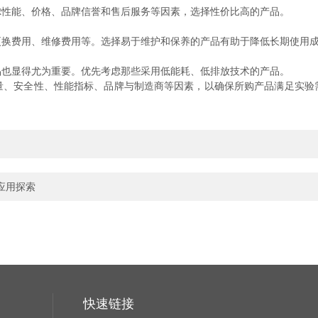
性能、价格、品牌信誉和售后服务等因素，选择性价比高的产品。
换费用、维修费用等。选择易于维护和保养的产品有助于降低长期使用
也显得尤为重要。优先考虑那些采用低能耗、低排放技术的产品。
安全性、性能指标、品牌与制造商等因素，以确保所购产品满足实验
应用探索
快速链接