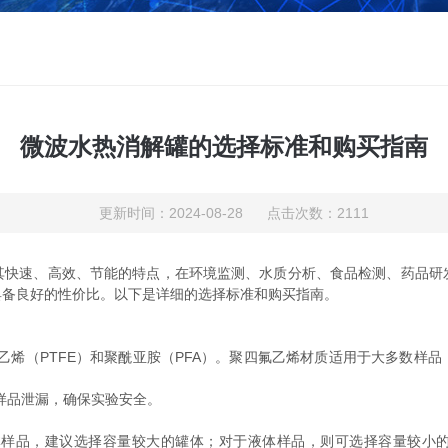
微波水热消解罐的选择标准和购买指南
更新时间：2024-08-28 点击次数：2111
快速、高效、节能的特点，在环境监测、水质分析、食品检测、药品研
具备良好的性价比。以下是详细的选择标准和购买指南。
烯（PTFE）和聚酰亚胺（PFA）。聚四氟乙烯材质适用于大多数样品
样品泄漏，确保实验安全。
建议选择容量较大的罐体；对于液体样品，则可选择容量较小的罐体。常见的