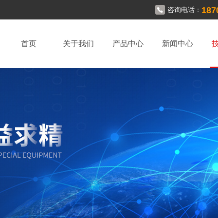
187
咨询电话：
首页
关于我们
产品中心
新闻中心