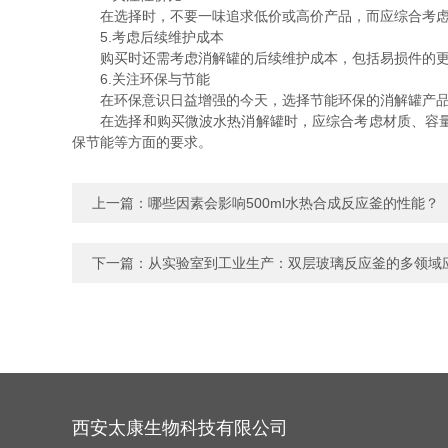
在选择时，不要一味追求低价或高价产品，而应综合考虑
5.考虑后续维护成本
购买时还需考虑消解罐的后续维护成本，包括易损件的更
6.关注环保与节能
在环保意识日益增强的今天，选择节能环保的消解罐产品
在选择和购买微波水热消解罐时，应综合考虑材质、容量、
保节能等方面的要求。
上一篇：
哪些因素会影响500ml水热合成反应釜的性能？
下一篇：
从实验室到工业生产：双层玻璃反应釜的多领域
西安太康生物科技有限公司