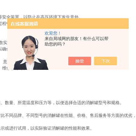
安全装置，以防止在高压环境下发生意外。
过程中的温度控制精确无误。
欢迎您！
来自局域网的朋友！有什么可以帮
数实验需求。
助您的吗？
，以确保实验过程的平稳进行。
、意大利迈尔斯通等，这些品牌在市场上享有良好的口碑和信誉。
、维修服务等。
、数量、所需温度和压力等，以便选择合适的消解罐型号和规格。
不同品牌、不同型号的消解罐在性能、价格、售后服务等方面的优劣，
示或进行试用，以实际验证消解罐的性能和效果。