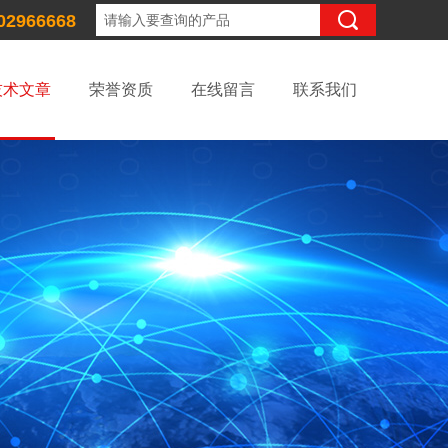
02966668
技术文章
荣誉资质
在线留言
联系我们