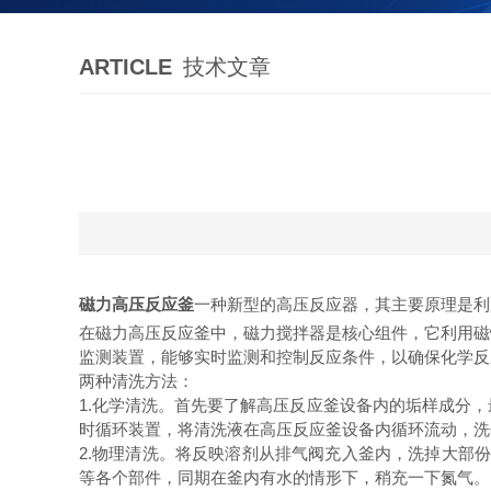
ARTICLE
技术文章
磁力高压反应釜
一种新型的高压反应器，其主要原理是利
在磁力高压反应釜中，磁力搅拌器是核心组件，它利用磁
监测装置，能够实时监测和控制反应条件，以确保化学反
两种清洗方法：
1.化学清洗。首先要了解高压反应釜设备内的垢样成分
时循环装置，将清洗液在高压反应釜设备内循环流动，洗
2.物理清洗。将反映溶剂从排气阀充入釜内，洗掉大部
等各个部件，同期在釜内有水的情形下，稍充一下氮气。