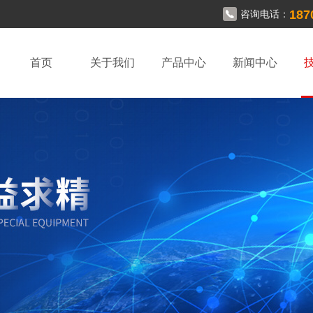
187
咨询电话：
首页
关于我们
产品中心
新闻中心