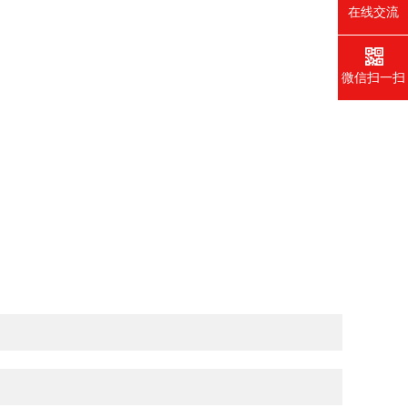
在线交流
微信扫一扫