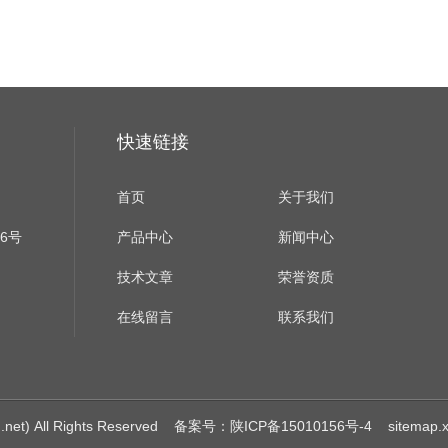
快速链接
首页
关于我们
6号
产品中心
新闻中心
技术文章
荣誉资质
在线留言
联系我们
 All Rights Reserved
备案号：陕ICP备15010156号-4
sitemap.