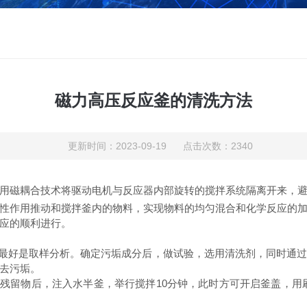
磁力高压反应釜的清洗方法
更新时间：2023-09-19 点击次数：2340
用磁耦合技术将驱动电机与反应器内部旋转的搅拌系统隔离开来，
性作用推动和搅拌釜内的物料，实现物料的均匀混合和化学反应的
应的顺利进行。
，最好是取样分析。确定污垢成分后，做试验，选用清洗剂，同时通
去污垢。
份残留物后，注入水半釜，举行搅拌10分钟，此时方可开启釜盖，用