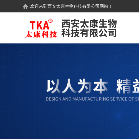
欢迎来到
西安太康生物科技有限公司
网站！