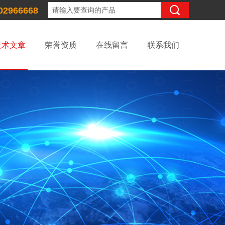
02966668
技术文章
荣誉资质
在线留言
联系我们