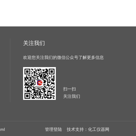
关注我们
欢迎您关注我们的微信公众号了解更多信息
扫一扫
关注我们
xml
管理登陆
技术支持：
化工仪器网